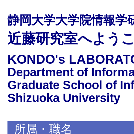
静岡大学大学院情報学
近藤研究室へよう
KONDO's LABORAT
Department of Informa
Graduate School of In
Shizuoka University
所属・職名