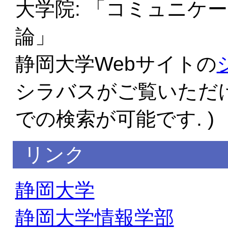
大学院: 「コミュニケ
論」
静岡大学Webサイトの
シラバスがご覧いただけ
での検索が可能です. )
リンク
静岡大学
静岡大学情報学部