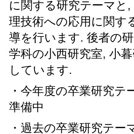
に関する研究テーマと,
理技術への応用に関す
導を行います. 後者の
学科の小西研究室, 小
しています.
・今年度の卒業研究テ
準備中
・過去の卒業研究テー